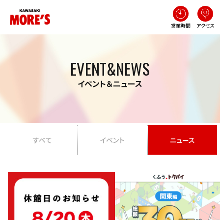
営業時間
アクセス
EVENT&NEWS
イベント＆ニュース
すべて
イベント
ニュース