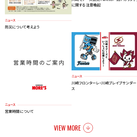
に関する注意喚起
ニュース
防災について考えよう
ニュース
川崎フロンターレ・川崎ブレイブサンダー
ス
ニュース
営業時間について
VIEW MORE