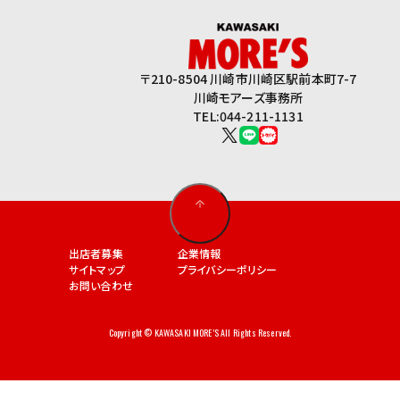
〒210-8504 川崎市川崎区駅前本町7-7
川崎モアーズ事務所
TEL:044-211-1131
出店者募集
企業情報
サイトマップ
プライバシーポリシー
お問い合わせ
Copyright © KAWASAKI MORE’S All Rights Reserved.