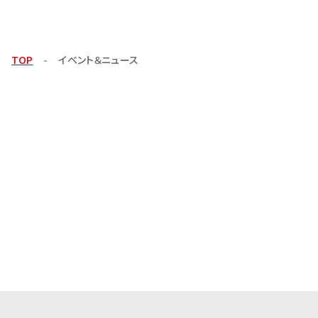
TOP
イベント＆ニュース