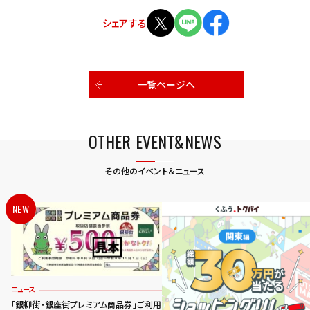
シェアする
一覧ページへ
OTHER EVENT&NEWS
その他のイベント＆ニュース
NEW
ニュース
「銀柳街・銀座街プレミアム商品券」ご利用