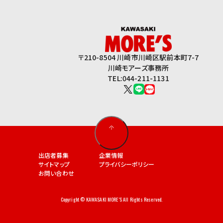
〒210-8504 川崎市川崎区駅前本町7-7
川崎モアーズ事務所
TEL:044-211-1131
出店者募集
企業情報
サイトマップ
プライバシーポリシー
お問い合わせ
Copyright © KAWASAKI MORE’S All Rights Reserved.