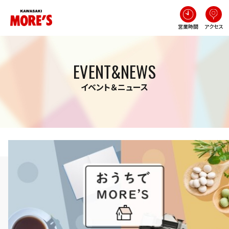
営業時間
アクセス
EVENT&NEWS
イベント＆ニュース