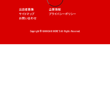
出店者募集
企業情報
サイトマップ
プライバシーポリシー
お問い合わせ
Copyright © KAWASAKI MORE’S All Rights Reserved.