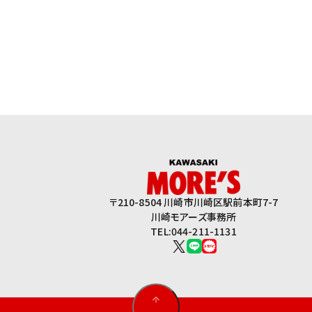
〒210-8504 川崎市川崎区駅前本町7-7
川崎モアーズ事務所
TEL:044-211-1131