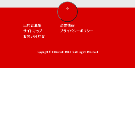
出店者募集
企業情報
サイトマップ
プライバシーポリシー
お問い合わせ
Copyright © KAWASAKI MORE’S All Rights Reserved.