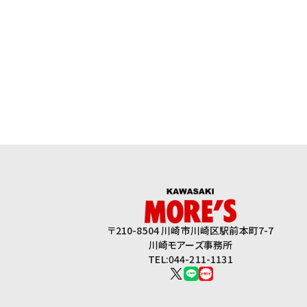
〒210-8504 川崎市川崎区駅前本町7-7
川崎モアーズ事務所
TEL:044-211-1131