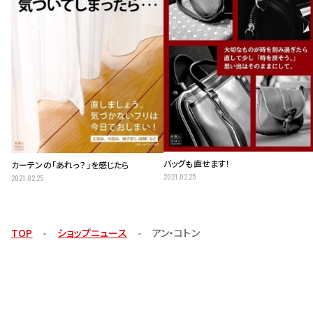
バッグも直せます！
カーテンの「あれっ？」を感じたら
2021.02.25
2021.02.25
TOP
ショップニュース
アン・コトン