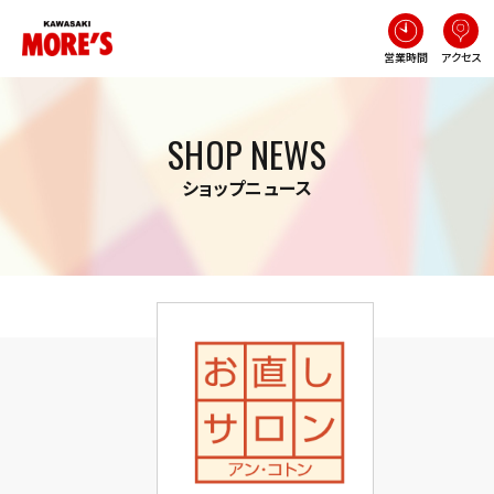
営業時間
アクセス
SHOP NEWS
ショップニュース