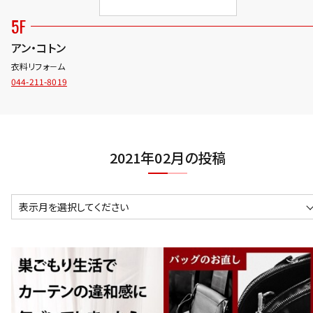
5F
アン・コトン
衣料リフォ－ム
044-211-8019
2021年02月の投稿
表示月を選択してください