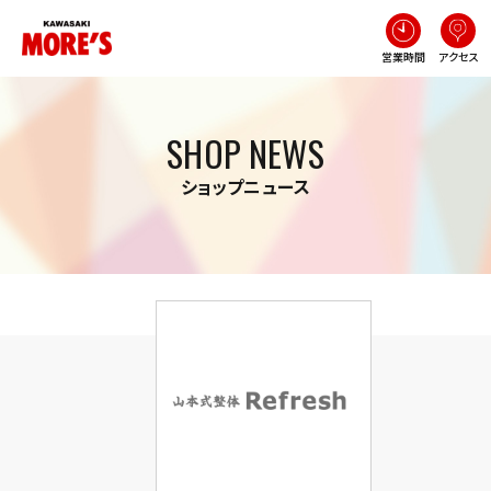
営業時間
アクセス
SHOP NEWS
ショップニュース