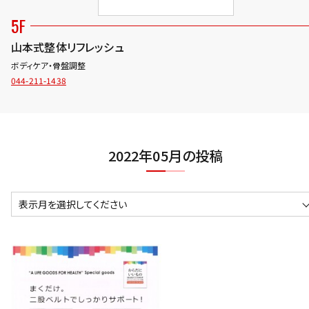
5F
山本式整体リフレッシュ
ボディケア・骨盤調整
044-211-1438
2022年05月の投稿
表示月を選択してください