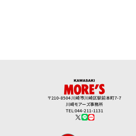
〒210-8504 川崎市川崎区駅前本町7-7
川崎モアーズ事務所
TEL:044-211-1131