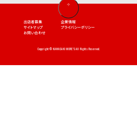
出店者募集
企業情報
サイトマップ
プライバシーポリシー
お問い合わせ
Copyright © KAWASAKI MORE’S All Rights Reserved.