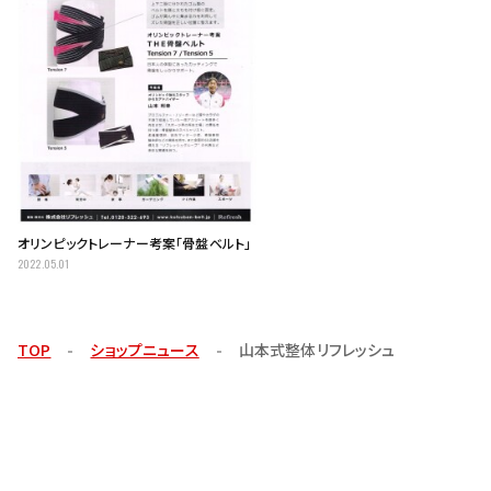
オリンピックトレーナー考案「骨盤ベルト」
2022.05.01
TOP
ショップニュース
山本式整体リフレッシュ