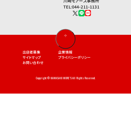
川崎モアーズ事務所
TEL:044-211-1131
出店者募集
企業情報
サイトマップ
プライバシーポリシー
お問い合わせ
Copyright © KAWASAKI MORE’S All Rights Reserved.