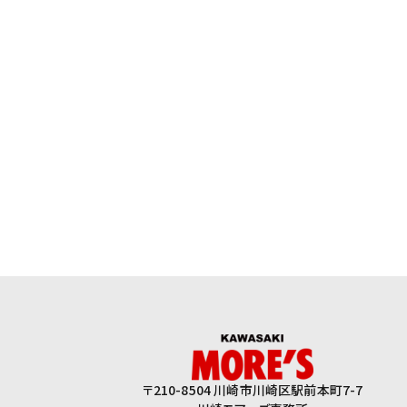
〒210-8504 川崎市川崎区駅前本町7-7