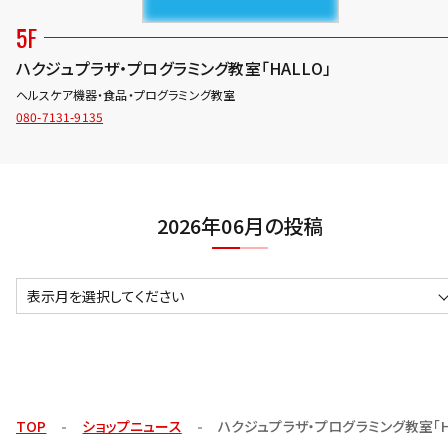
5F
ハクジュプラザ・プログラミング教室「HALLO」
ヘルスケア機器・食品・プログラミング教室
080-7131-9135
2026年06月の投稿
表示月を選択してください
TOP
ショップニュース
ハクジュプラザ・プログラミング教室「HA