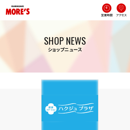
営業時間
アクセス
SHOP NEWS
ショップニュース