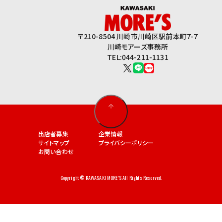
〒210-8504 川崎市川崎区駅前本町7-7
川崎モアーズ事務所
TEL:044-211-1131
出店者募集
企業情報
サイトマップ
プライバシーポリシー
お問い合わせ
Copyright © KAWASAKI MORE’S All Rights Reserved.