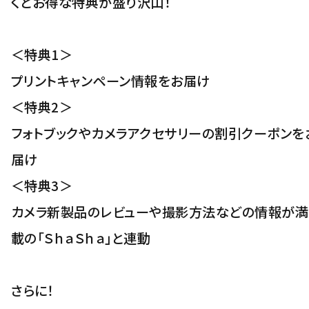
くとお得な特典が盛り沢山！
＜特典1＞
プリントキャンペーン情報をお届け
＜特典2＞
フォトブックやカメラアクセサリーの割引クーポンを
届け
＜特典3＞
カメラ新製品のレビューや撮影方法などの情報が満
載の「ＳｈａＳｈａ」と連動
さらに！