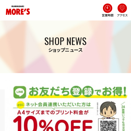
営業時間
アクセス
SHOP NEWS
ショップニュース