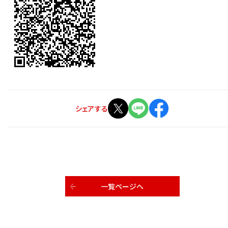
シェアする
一覧ページへ