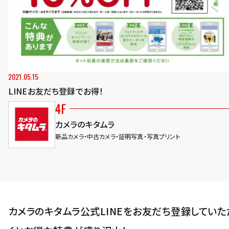
2021.05.15
LINEお友だち登録でお得！
4F
カメラのキタムラ
新品カメラ・中古カメラ・証明写真・写真プリント
カメラのキタムラ公式LINEをお友だち登録していた