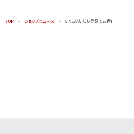
TOP
ショップニュース
LINEお友だち登録でお得！