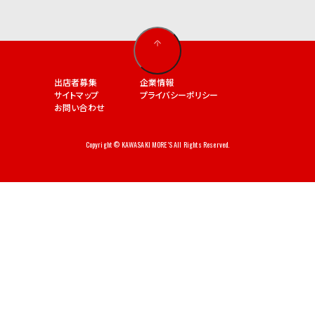
出店者募集
企業情報
サイトマップ
プライバシーポリシー
お問い合わせ
Copyright © KAWASAKI MORE’S All Rights Reserved.