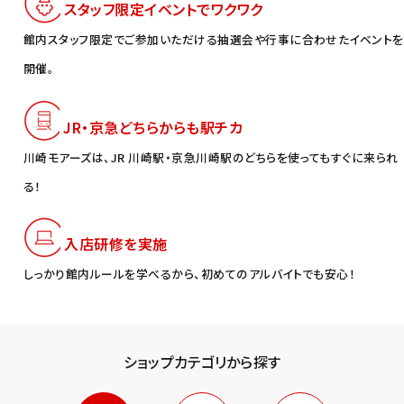
スタッフ限定イベントでワクワク
館内スタッフ限定でご参加いただける抽選会や行事に合わせたイベントを
開催。
JR・京急どちらからも駅チカ
川崎モアーズは、JR 川崎駅・京急川崎駅のどちらを使ってもすぐに来られ
る！
入店研修を実施
しっかり館内ルールを学べるから、初めてのアルバイトでも安心！
ショップカテゴリから探す