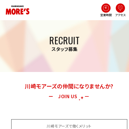
営業時間
アクセス
RECRUIT
スタッフ募集
川崎モアーズの仲間になりませんか?
ー JOIN US
ー
川崎モアーズで働くメリット