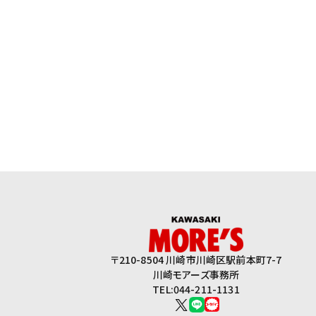
〒210-8504 川崎市川崎区駅前本町7-7
川崎モアーズ事務所
TEL:044-211-1131