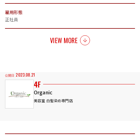
雇用形態
正社員
VIEW MORE
2023.08.21
公開日
4F
Organic
美容室 白髪染め専門店