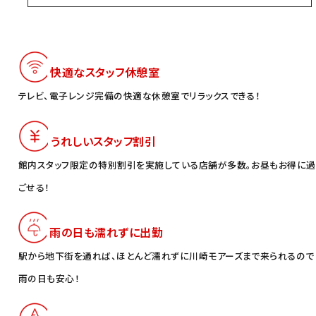
快適なスタッフ休憩室
テレビ、電子レンジ完備の快適な休憩室でリラックスできる！
うれしいスタッフ割引
館内スタッフ限定の特別割引を実施している店舗が多数。お昼もお得に過
ごせる！
雨の日も濡れずに出勤
駅から地下街を通れば、ほとんど濡れずに川崎モアーズまで来られるので
雨の日も安心！