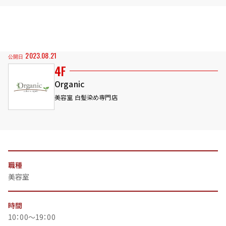
2023.08.21
公開日
4F
Organic
美容室 白髪染め専門店
職種
美容室
時間
10：00～19：00