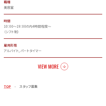
職種
美容室
時間
10：00～19：00の内4時間程度～
（シフト制）
雇用形態
アルバイト, パートタイマー
VIEW MORE
TOP
スタッフ募集