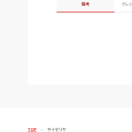
備考
クレ
TOP
サイゼリヤ