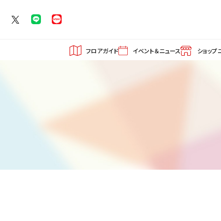
フロアガイド
イベント＆ニュース
ショップ