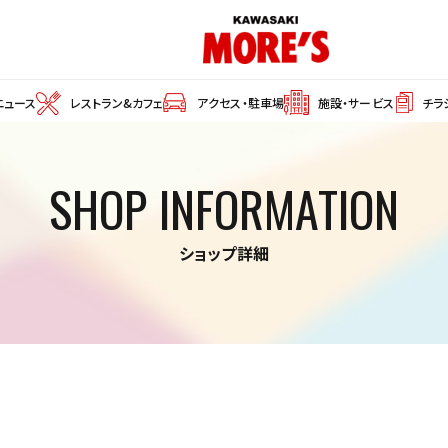
ニュース
レストラン&カフェ
アクセス・駐車場
施設・サービス
チラ
SHOP INFORMATION
ショップ詳細