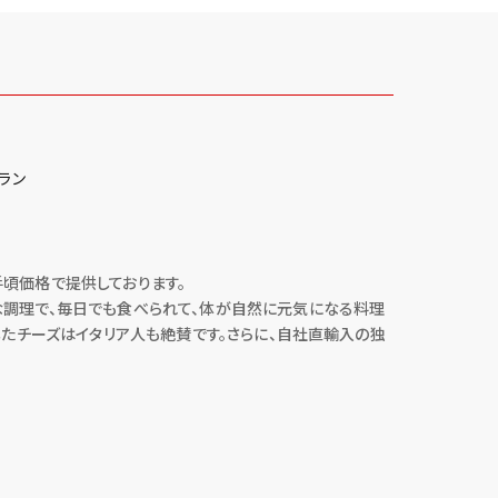
ラン
頃価格で提供しております。
な調理で、毎日でも食べられて、体が自然に元気になる料理
したチーズはイタリア人も絶賛です。さらに、自社直輸入の独