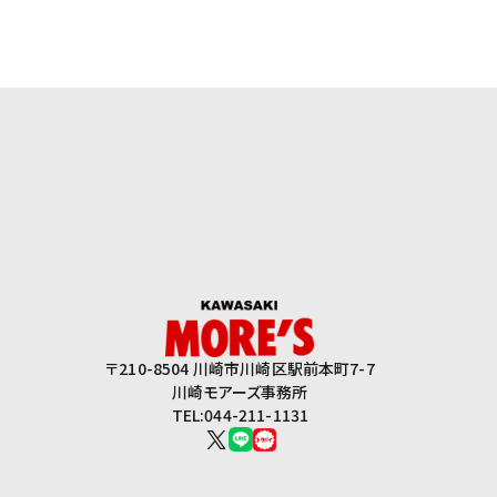
〒210-8504 川崎市川崎区駅前本町7-7
川崎モアーズ事務所
TEL:044-211-1131