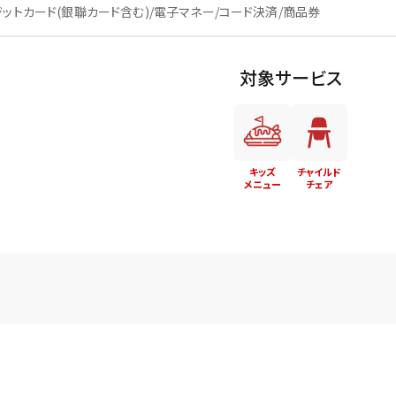
ジットカード(銀聯カード含む)/電子マネー/コード決済/商品券
対象サービス
キッズ
チャイルド
メニュー
チェア